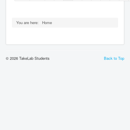
You are here:
Home
© 2026 TakeLab Students
Back to Top