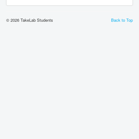
© 2026 TakeLab Students
Back to Top